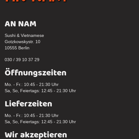
AN NAM
Sushi & Vietnamese
Gotzkowskystr. 10
10555 Berlin
030 / 39 10 37 29
Öffnungszeiten
Mo. - Fr.: 10:45 - 21:30 Uhr
Sa, So, Feiertags: 12:45 - 21:30 Uhr
Lieferzeiten
Mo. - Fr.: 10:45 - 21:30 Uhr
Sa, So, Feiertags: 12:45 - 21:30 Uhr
Wir akzeptieren