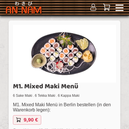
M1. Mixed Maki Menü
6 Sake Maki . 6 Tekka Maki . 6 Kappa Maki
M1. Mixed Maki Menü in Berlin bestellen (in den
Warenkorb legen):
9,90 €