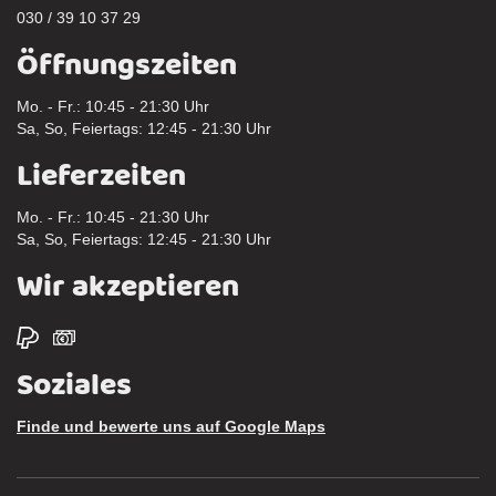
030 / 39 10 37 29
Öffnungszeiten
Mo. - Fr.: 10:45 - 21:30 Uhr
Sa, So, Feiertags: 12:45 - 21:30 Uhr
Lieferzeiten
Mo. - Fr.: 10:45 - 21:30 Uhr
Sa, So, Feiertags: 12:45 - 21:30 Uhr
Wir akzeptieren
Soziales
Finde und bewerte uns auf Google Maps