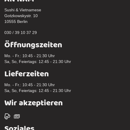
Sushi & Vietnamese
Gotzkowskystr. 10
10555 Berlin
030 / 39 10 37 29
Öffnungszeiten
Mo. - Fr.: 10:45 - 21:30 Uhr
Sa, So, Feiertags: 12:45 - 21:30 Uhr
Lieferzeiten
Mo. - Fr.: 10:45 - 21:30 Uhr
Sa, So, Feiertags: 12:45 - 21:30 Uhr
Wir akzeptieren
Soziales