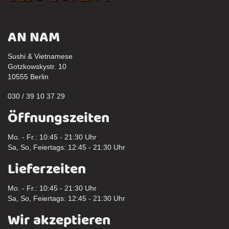
AN NAM
Sushi & Vietnamese
Gotzkowskystr. 10
10555 Berlin
030 / 39 10 37 29
Öffnungszeiten
Mo. - Fr.: 10:45 - 21:30 Uhr
Sa, So, Feiertags: 12:45 - 21:30 Uhr
Lieferzeiten
Mo. - Fr.: 10:45 - 21:30 Uhr
Sa, So, Feiertags: 12:45 - 21:30 Uhr
Wir akzeptieren