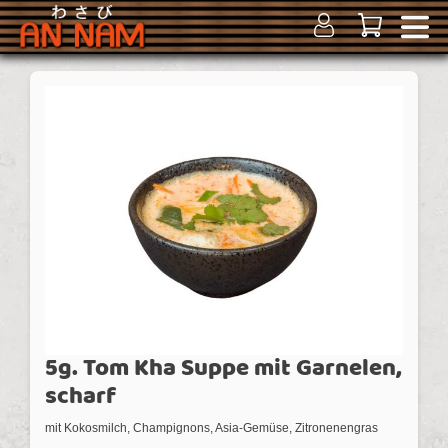
5g. Tom Kha Suppe mit Garnelen,
scharf
mit Kokosmilch, Champignons, Asia-Gemüse, Zitronenengras