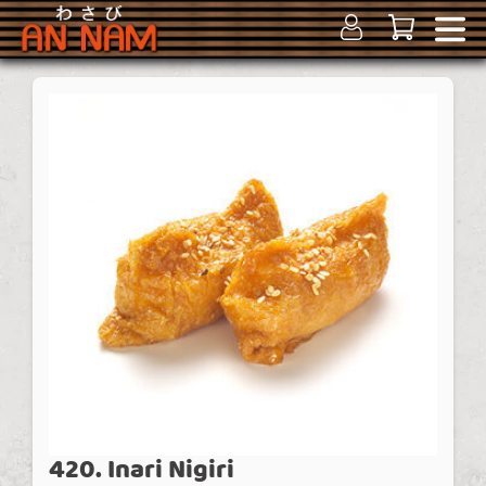
420. Inari Nigiri