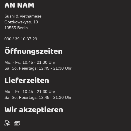
AN NAM
Sushi & Vietnamese
Gotzkowskystr. 10
10555 Berlin
030 / 39 10 37 29
Öffnungszeiten
Mo. - Fr.: 10:45 - 21:30 Uhr
Sa, So, Feiertags: 12:45 - 21:30 Uhr
Lieferzeiten
Mo. - Fr.: 10:45 - 21:30 Uhr
Sa, So, Feiertags: 12:45 - 21:30 Uhr
Wir akzeptieren