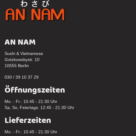
AN NAM
Sushi & Vietnamese
Gotzkowskystr. 10
10555 Berlin
030 / 39 10 37 29
Öffnungszeiten
Mo. - Fr.: 10:45 - 21:30 Uhr
Sa, So, Feiertags: 12:45 - 21:30 Uhr
Lieferzeiten
Mo. - Fr.: 10:45 - 21:30 Uhr