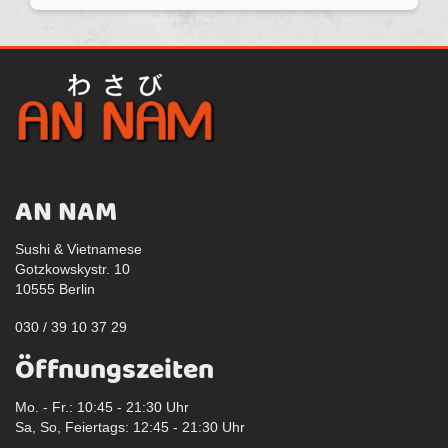
AN NAM
Sushi & Vietnamese
Gotzkowskystr. 10
10555 Berlin
030 / 39 10 37 29
Öffnungszeiten
Mo. - Fr.: 10:45 - 21:30 Uhr
Sa, So, Feiertags: 12:45 - 21:30 Uhr