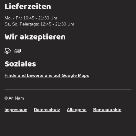
Lieferzeiten
Mo. - Fr.: 10:45 - 21:30 Uhr
Sa, So, Feiertags: 12:45 - 21:30 Uhr
Wir akzeptieren
Soziales
Finde und bewerte uns auf Google Maps
© An Nam
Impressum
Datenschutz
Allergene
Bonuspunkte