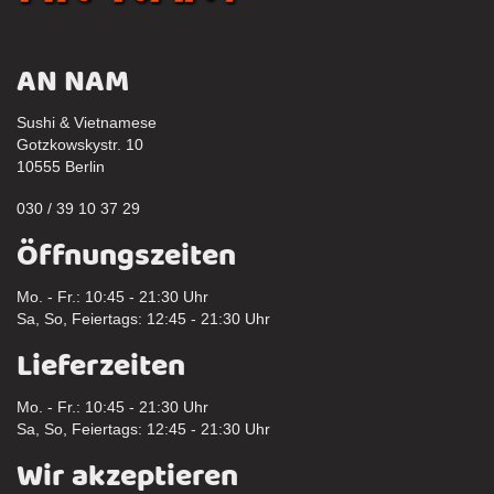
AN NAM
Sushi & Vietnamese
Gotzkowskystr. 10
10555 Berlin
030 / 39 10 37 29
Öffnungszeiten
Mo. - Fr.: 10:45 - 21:30 Uhr
Sa, So, Feiertags: 12:45 - 21:30 Uhr
Lieferzeiten
Mo. - Fr.: 10:45 - 21:30 Uhr
Sa, So, Feiertags: 12:45 - 21:30 Uhr
Wir akzeptieren