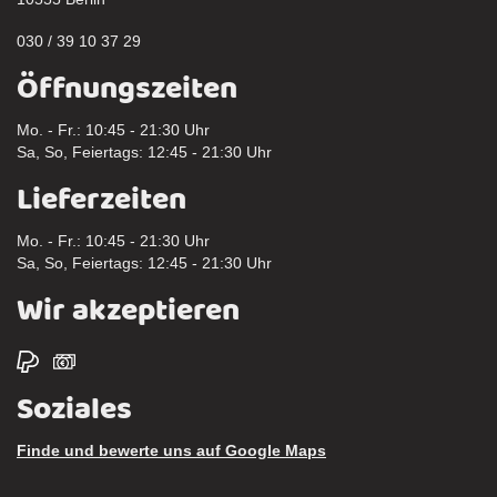
030 / 39 10 37 29
Öffnungszeiten
Mo. - Fr.: 10:45 - 21:30 Uhr
Sa, So, Feiertags: 12:45 - 21:30 Uhr
Lieferzeiten
Mo. - Fr.: 10:45 - 21:30 Uhr
Sa, So, Feiertags: 12:45 - 21:30 Uhr
Wir akzeptieren
Soziales
Finde und bewerte uns auf Google Maps