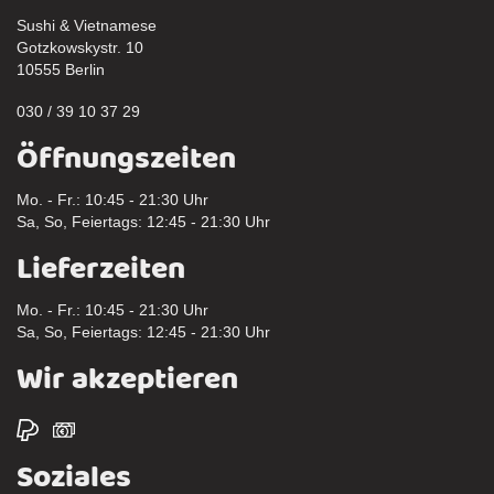
Sushi & Vietnamese
Gotzkowskystr. 10
10555 Berlin
030 / 39 10 37 29
Öffnungszeiten
Mo. - Fr.: 10:45 - 21:30 Uhr
Sa, So, Feiertags: 12:45 - 21:30 Uhr
Lieferzeiten
Mo. - Fr.: 10:45 - 21:30 Uhr
Sa, So, Feiertags: 12:45 - 21:30 Uhr
Wir akzeptieren
Soziales