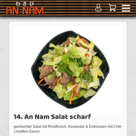
14. An Nam Salat scharf
gemischter Salat mit Rindfleisch, Koriander & Erdnüssen mit Chili-
Limetten-Sauce